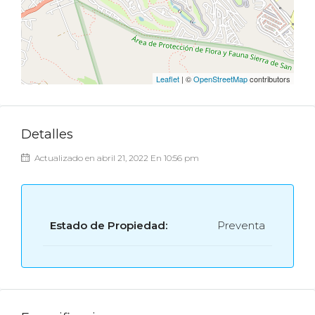
Leaflet
| ©
OpenStreetMap
contributors
Detalles
Actualizado en abril 21, 2022 En 10:56 pm
Estado de Propiedad:
Preventa