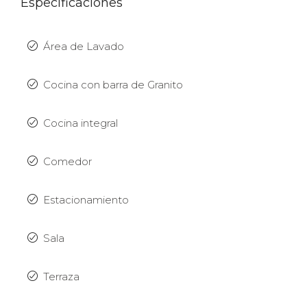
Especificaciones
Área de Lavado
Cocina con barra de Granito
Cocina integral
Comedor
Estacionamiento
Sala
Terraza