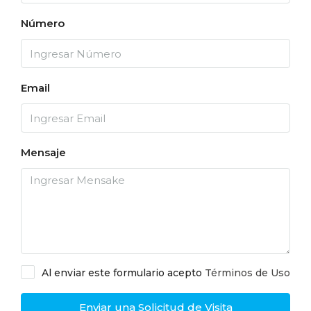
Número
Email
Mensaje
Al enviar este formulario acepto
Términos de Uso
Enviar una Solicitud de Visita