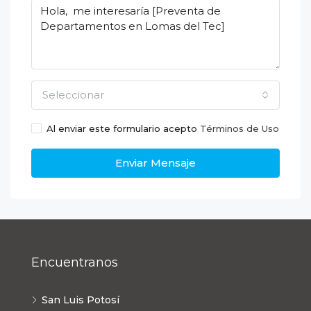
Seleccionar
Al enviar este formulario acepto
Términos de Uso
Enviar Mensaje
Encuentranos
San Luis Potosí