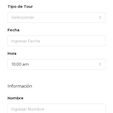
Tipo de Tour
Seleccionar
Fecha
Hora
10:00 am
Información
Nombre