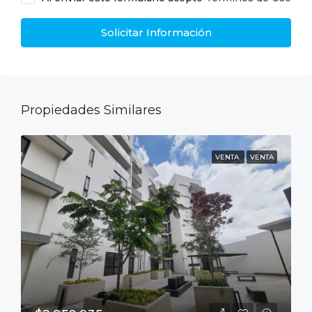
Solicitar Información
Propiedades Similares
VENTA
VENTA