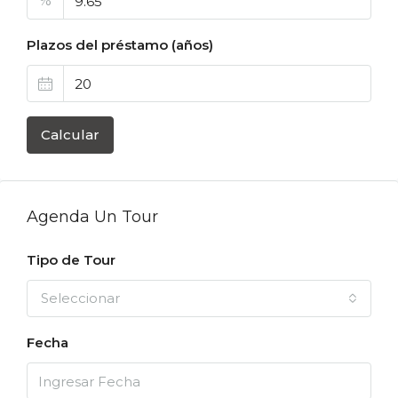
%
Plazos del préstamo (años)
Calcular
Agenda Un Tour
Tipo de Tour
Seleccionar
Fecha