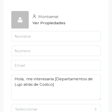
Montserrat
Ver Propiedades
Seleccionar