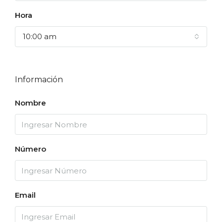
Hora
10:00 am
Información
Nombre
Número
Email