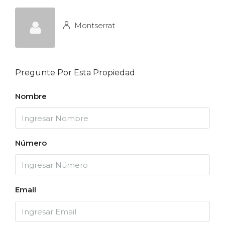
Montserrat
Pregunte Por Esta Propiedad
Nombre
Número
Email