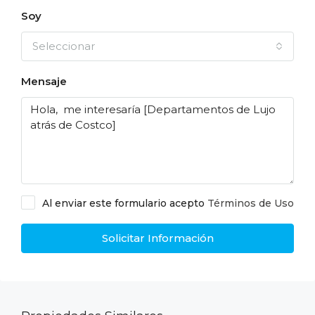
Soy
Seleccionar
Mensaje
Al enviar este formulario acepto
Términos de Uso
Solicitar Información