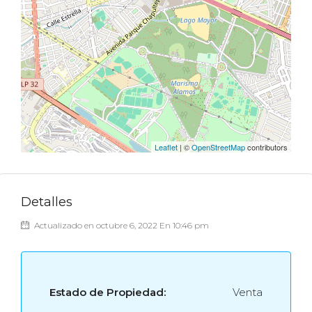
Leaflet
| ©
OpenStreetMap
contributors
Detalles
Actualizado en octubre 6, 2022 En 10:46 pm
Estado de Propiedad:
Venta