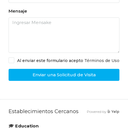
Mensaje
Al enviar este formulario acepto
Términos de Uso
Enviar una Solicitud de Visita
Establecimientos Cercanos
Powered by
Yelp
Education