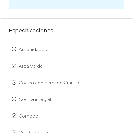
Especificaciones
Amenidades
Área verde
Cocina con barra de Granito
Cocina integral
Comedor
Cuarto de lavado