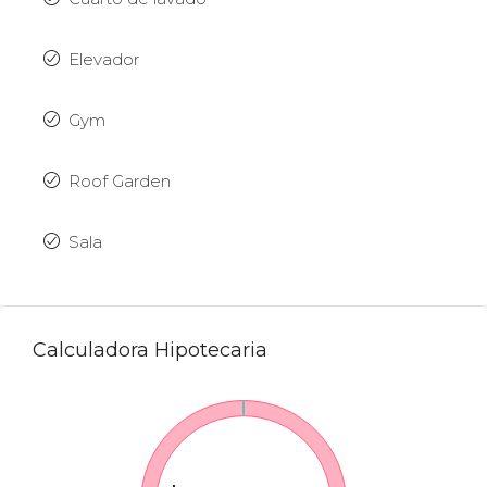
Elevador
Gym
Roof Garden
Sala
Calculadora Hipotecaria