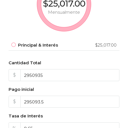
$25,017.00
Mensualmente
Principal & Interés
$25,017.00
Cantidad Total
$
Pago inicial
$
Tasa de Interés