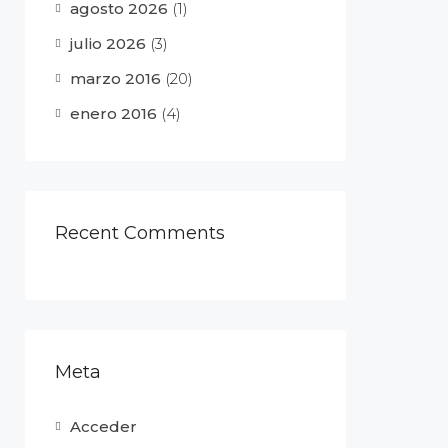
agosto 2026
(1)
julio 2026
(3)
marzo 2016
(20)
enero 2016
(4)
Recent Comments
Meta
Acceder