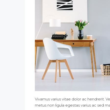
Vivamus varius vitae dolor ac hendrerit. 
metus non ligula egestas varius ac sed m