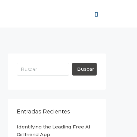
Buscar
Entradas Recientes
Identifying the Leading Free AI
Girlfriend App