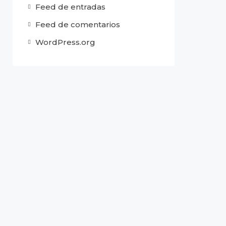
Feed de entradas
Feed de comentarios
WordPress.org