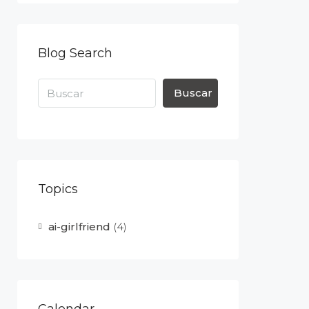
Blog Search
Buscar
Topics
ai-girlfriend
(4)