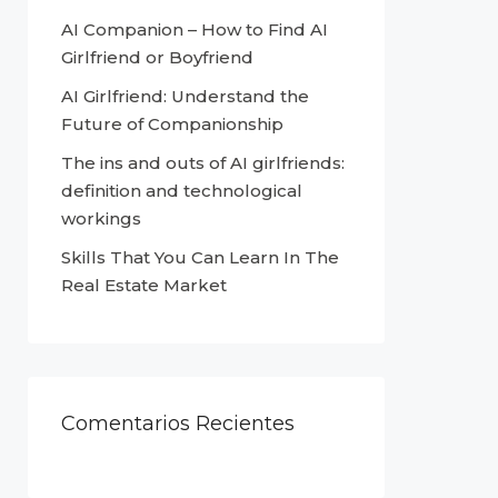
AI Companion – How to Find AI
Girlfriend or Boyfriend
AI Girlfriend: Understand the
Future of Companionship
The ins and outs of AI girlfriends:
definition and technological
workings
Skills That You Can Learn In The
Real Estate Market
Comentarios Recientes