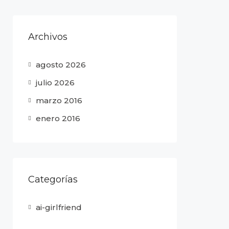
Archivos
agosto 2026
julio 2026
marzo 2016
enero 2016
Categorías
ai-girlfriend