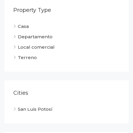
Property Type
Casa
Departamento
Local comercial
Terreno
Cities
San Luis Potosí